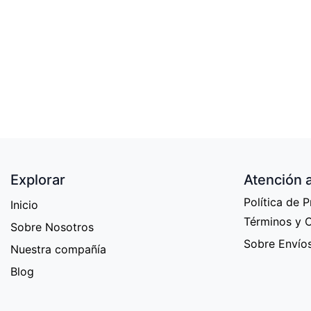
Explorar
Atención a
Política de 
Inicio
Términos y 
Sobre Nosotros
Sobre Envío
Nuestra compañía
Blog