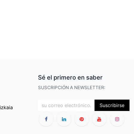
Sé el primero en saber
SUSCRIPCIÓN A NEWSLETTER:
Suscribirse
izkaia