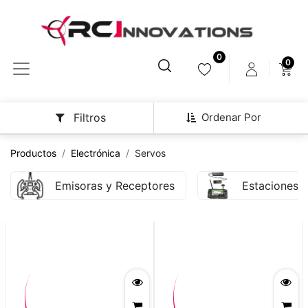
0
0
Ordenar Por
Filtros
Productos
Electrónica
Servos
Emisoras y Receptores
Estaciones d