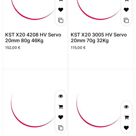
KST X20 4208 HV Servo
KST X20 3005 HV Servo
20mm 80g 46Kg
20mm 70g 32Kg
152,00
€
115,00
€