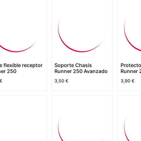
e flexible receptor
Soporte Chasis
Protecto
er 250
Runner 250 Avanzado
Runner 
€
3,50
€
3,90
€