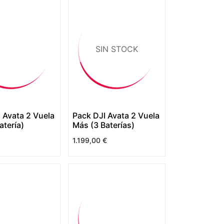
SIN STOCK
 Avata 2 Vuela
Pack DJI Avata 2 Vuela
atería)
Más (3 Baterías)
1.199,00
€