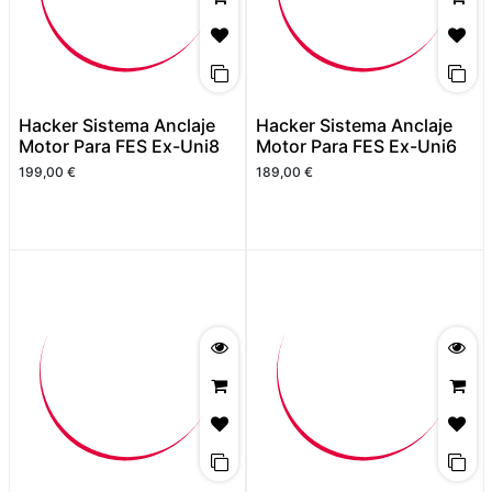
Hacker Sistema Anclaje
Hacker Sistema Anclaje
Motor Para FES Ex-Uni8
Motor Para FES Ex-Uni6
199,00
€
189,00
€