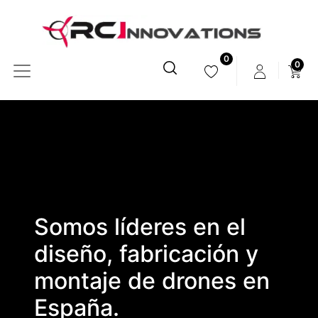
0
0
Somos líderes en el
diseño, fabricación y
montaje de drones en
España.