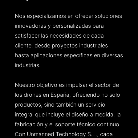
Nos especializamos en ofrecer soluciones
innovadoras y personalizadas para
satisfacer las necesidades de cada
cliente, desde proyectos industriales
hasta aplicaciones específicas en diversas
industrias.
Nuestro objetivo es impulsar el sector de
los drones en España, ofreciendo no solo
productos, sino también un servicio
integral que incluye el diseño a medida, la
fabricación y el soporte técnico continuo.
Con Unmanned Technology S.L., cada