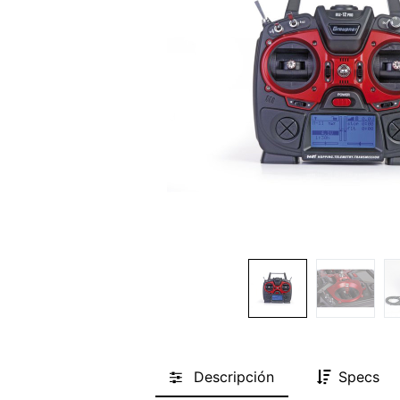
Descripción
Specs