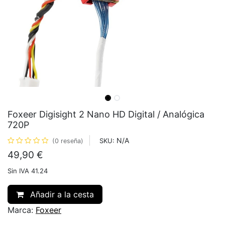
Foxeer Digisight 2 Nano HD Digital / Analógica
720P
N/A
SKU:
(0 reseña)
49,90
€
Sin IVA 41.24
Añadir a la cesta
Marca:
Foxeer